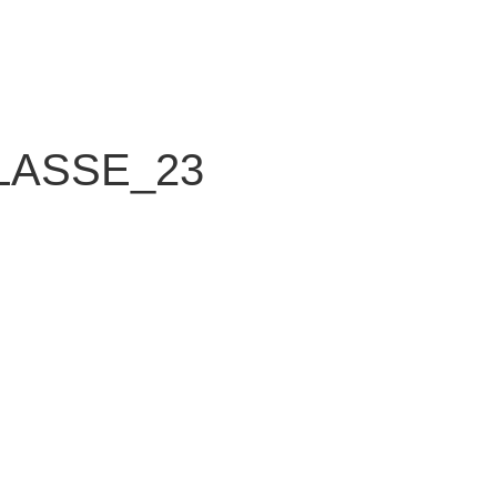
LASSE_23