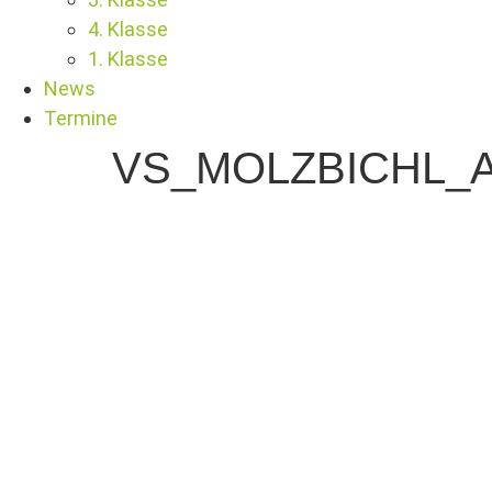
4. Klasse
1. Klasse
News
Termine
VS_MOLZBICHL_