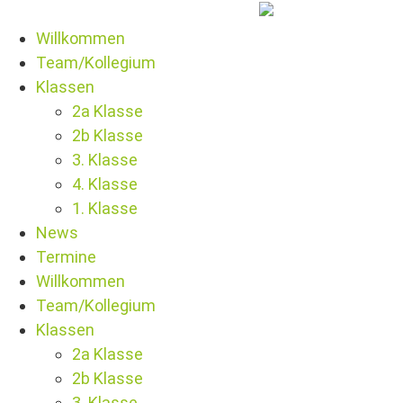
Willkommen
Team/Kollegium
Klassen
2a Klasse
2b Klasse
3. Klasse
4. Klasse
1. Klasse
News
Termine
Willkommen
Team/Kollegium
Klassen
2a Klasse
2b Klasse
3. Klasse