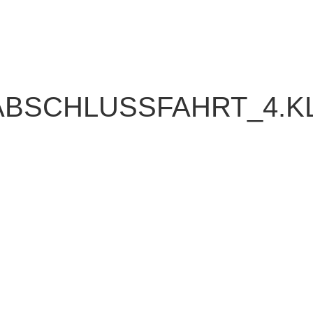
ABSCHLUSSFAHRT_4.K