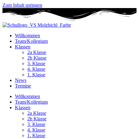
Zum Inhalt springen
Willkommen
Team/Kollegium
Klassen
2a Klasse
2b Klasse
3. Klasse
4. Klasse
1. Klasse
News
Termine
Willkommen
Team/Kollegium
Klassen
2a Klasse
2b Klasse
3. Klasse
4. Klasse
1. Klasse