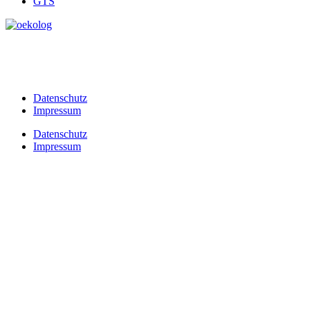
GTS
Datenschutz
Impressum
Datenschutz
Impressum