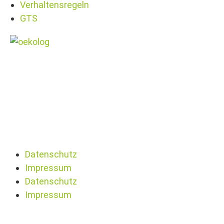
Verhaltensregeln
GTS
Datenschutz
Impressum
Datenschutz
Impressum