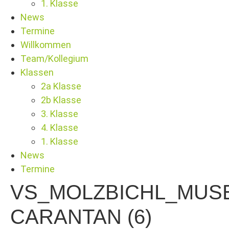
1. Klasse
News
Termine
Willkommen
Team/Kollegium
Klassen
2a Klasse
2b Klasse
3. Klasse
4. Klasse
1. Klasse
News
Termine
VS_MOLZBICHL_MUS
CARANTAN (6)