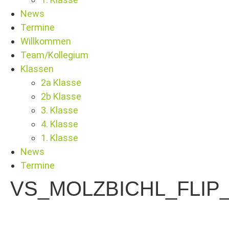
News
Termine
Willkommen
Team/Kollegium
Klassen
2a Klasse
2b Klasse
3. Klasse
4. Klasse
1. Klasse
News
Termine
VS_MOLZBICHL_FLIP