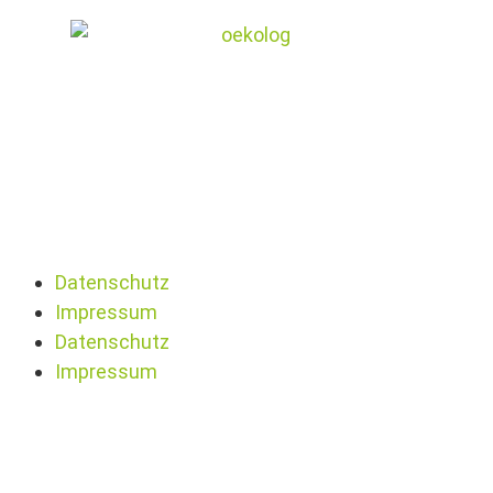
Datenschutz
Impressum
Datenschutz
Impressum