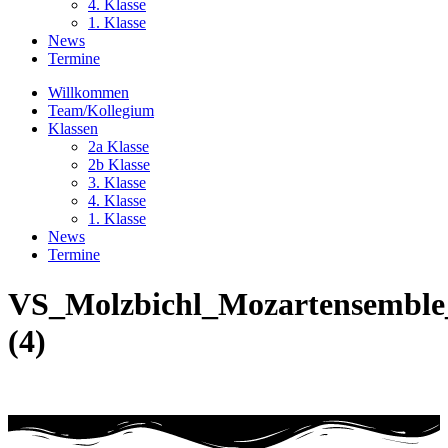
4. Klasse
1. Klasse
News
Termine
Willkommen
Team/Kollegium
Klassen
2a Klasse
2b Klasse
3. Klasse
4. Klasse
1. Klasse
News
Termine
VS_Molzbichl_Mozartensemble
(4)