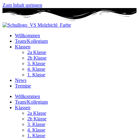
Zum Inhalt springen
Willkommen
Team/Kollegium
Klassen
2a Klasse
2b Klasse
3. Klasse
4. Klasse
1. Klasse
News
Termine
Willkommen
Team/Kollegium
Klassen
2a Klasse
2b Klasse
3. Klasse
4. Klasse
1. Klasse