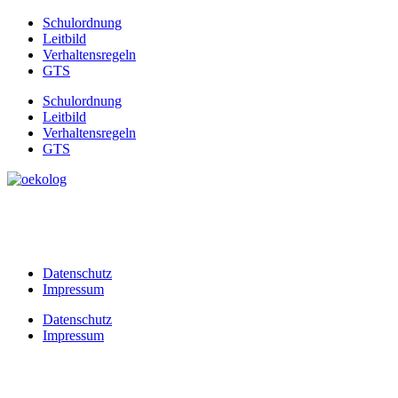
Schulordnung
Leitbild
Verhaltensregeln
GTS
Schulordnung
Leitbild
Verhaltensregeln
GTS
Datenschutz
Impressum
Datenschutz
Impressum