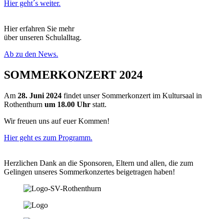
Hier geht´s weiter.
Hier erfahren Sie mehr
über unseren Schulalltag.
Ab zu den News.
SOMMERKONZERT 2024
Am
28. Juni 2024
findet unser Sommerkonzert im Kultursaal in
Rothenthurn
um 18.00 Uhr
statt.
Wir freuen uns auf euer Kommen!
Hier geht es zum Programm.
Herzlichen Dank an die Sponsoren, Eltern und allen, die zum
Gelingen unseres Sommerkonzertes beigetragen haben!