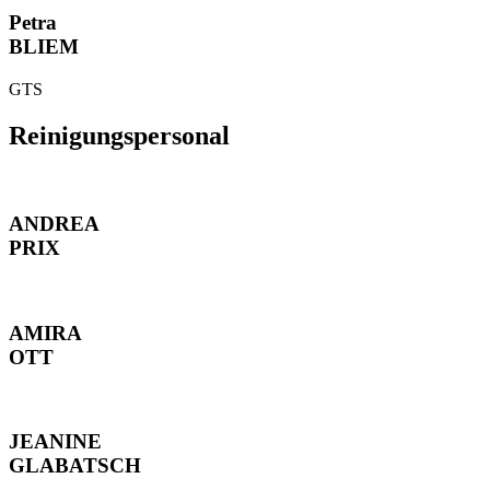
Petra
BLIEM
GTS
Reinigungspersonal
ANDREA
PRIX
AMIRA
OTT
JEANINE
GLABATSCH