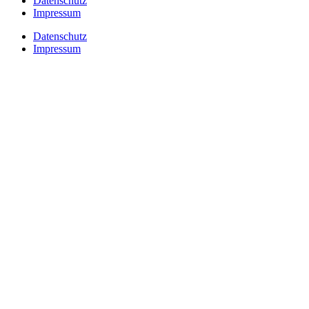
Datenschutz
Impressum
Datenschutz
Impressum