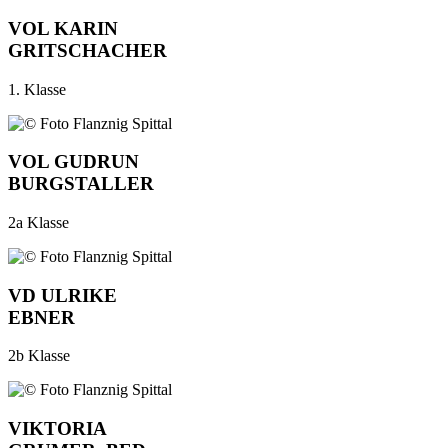
VOL KARIN
GRITSCHACHER
1. Klasse
VOL GUDRUN
BURGSTALLER
2a Klasse
VD ULRIKE
EBNER
2b Klasse
VIKTORIA