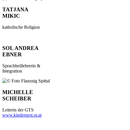
TATJANA
MIKIC
katholische Religion
SOL ANDREA
EBNER
Sprachheillehrerin &
Integration
MICHELLE
SCHEIBER
Leiterin der GTS
www.kindernest.or.at