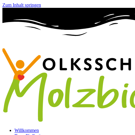
Zum Inhalt springen
Willkommen