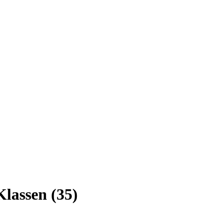
lassen (35)