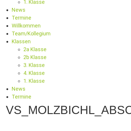
1. Klasse
News
Termine
Willkommen
Team/Kollegium
Klassen
2a Klasse
2b Klasse
3. Klasse
4. Klasse
1. Klasse
News
Termine
VS_MOLZBICHL_ABSC