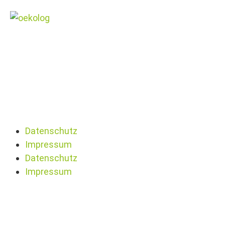
Datenschutz
Impressum
Datenschutz
Impressum