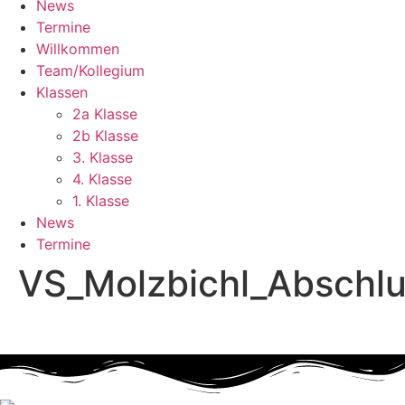
News
Termine
Willkommen
Team/Kollegium
Klassen
2a Klasse
2b Klasse
3. Klasse
4. Klasse
1. Klasse
News
Termine
VS_Molzbichl_Abschlu