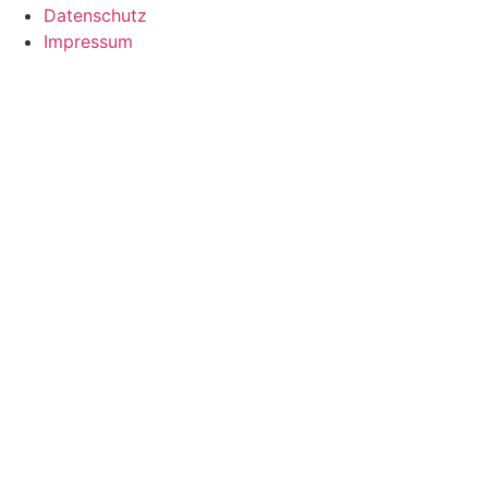
Datenschutz
Impressum