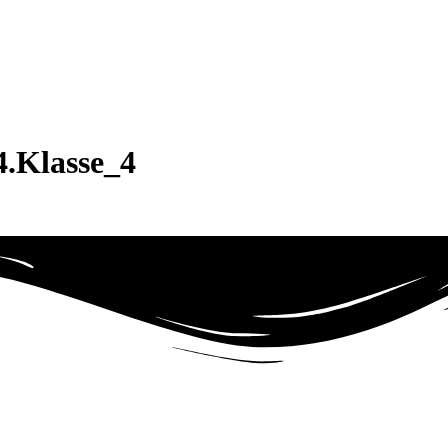
.Klasse_4