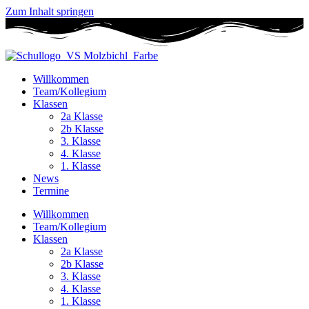
Zum Inhalt springen
Willkommen
Team/Kollegium
Klassen
2a Klasse
2b Klasse
3. Klasse
4. Klasse
1. Klasse
News
Termine
Willkommen
Team/Kollegium
Klassen
2a Klasse
2b Klasse
3. Klasse
4. Klasse
1. Klasse