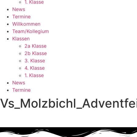
1. Klasse
News
Termine
Willkommen
Team/Kollegium
Klassen
2a Klasse
2b Klasse
3. Klasse
4. Klasse
1. Klasse
News
Termine
Vs_Molzbichl_Adventfe