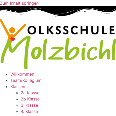
Zum Inhalt springen
Willkommen
Team/Kollegium
Klassen
2a Klasse
2b Klasse
3. Klasse
4. Klasse