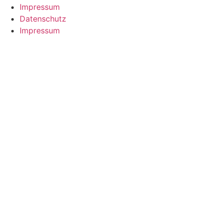
Impressum
Datenschutz
Impressum