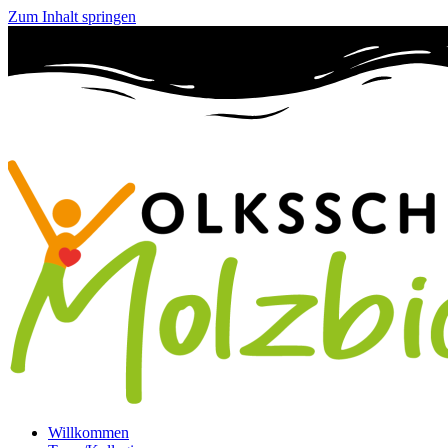
Zum Inhalt springen
Willkommen