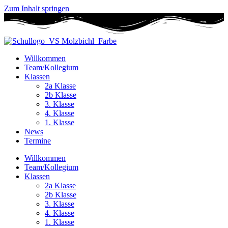
Zum Inhalt springen
Willkommen
Team/Kollegium
Klassen
2a Klasse
2b Klasse
3. Klasse
4. Klasse
1. Klasse
News
Termine
Willkommen
Team/Kollegium
Klassen
2a Klasse
2b Klasse
3. Klasse
4. Klasse
1. Klasse