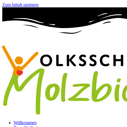
Zum Inhalt springen
Willkommen