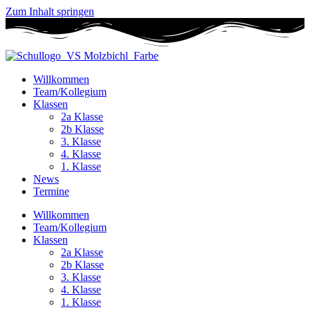
Zum Inhalt springen
Willkommen
Team/Kollegium
Klassen
2a Klasse
2b Klasse
3. Klasse
4. Klasse
1. Klasse
News
Termine
Willkommen
Team/Kollegium
Klassen
2a Klasse
2b Klasse
3. Klasse
4. Klasse
1. Klasse