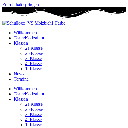
Zum Inhalt springen
Willkommen
Team/Kollegium
Klassen
2a Klasse
2b Klasse
3. Klasse
4. Klasse
1. Klasse
News
Termine
Willkommen
Team/Kollegium
Klassen
2a Klasse
2b Klasse
3. Klasse
4. Klasse
1. Klasse