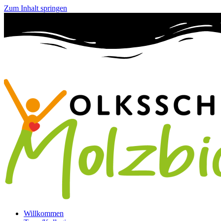
Zum Inhalt springen
Willkommen