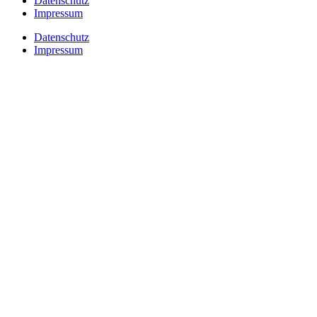
Datenschutz
Impressum
Datenschutz
Impressum