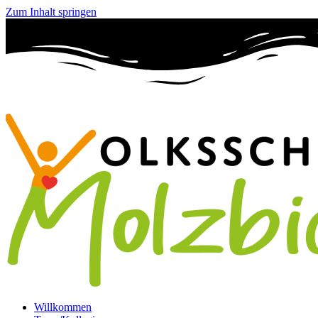
Zum Inhalt springen
Willkommen