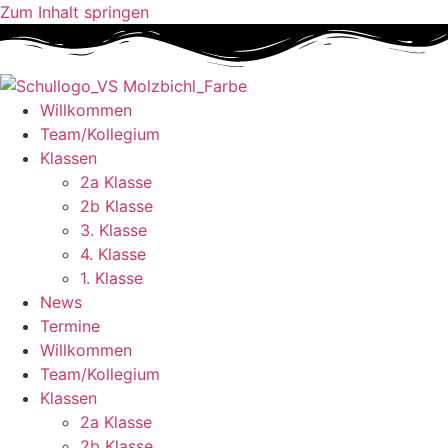
Zum Inhalt springen
Willkommen
Team/Kollegium
Klassen
2a Klasse
2b Klasse
3. Klasse
4. Klasse
1. Klasse
News
Termine
Willkommen
Team/Kollegium
Klassen
2a Klasse
2b Klasse