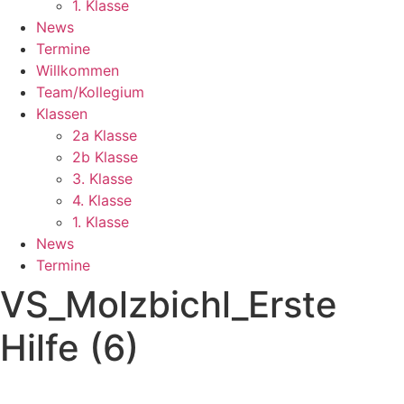
1. Klasse
News
Termine
Willkommen
Team/Kollegium
Klassen
2a Klasse
2b Klasse
3. Klasse
4. Klasse
1. Klasse
News
Termine
VS_Molzbichl_Erste
Hilfe (6)