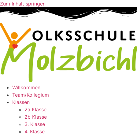
Zum Inhalt springen
Willkommen
Team/Kollegium
Klassen
2a Klasse
2b Klasse
3. Klasse
4. Klasse