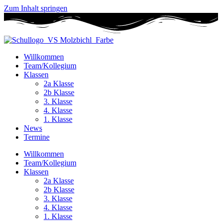
Zum Inhalt springen
Willkommen
Team/Kollegium
Klassen
2a Klasse
2b Klasse
3. Klasse
4. Klasse
1. Klasse
News
Termine
Willkommen
Team/Kollegium
Klassen
2a Klasse
2b Klasse
3. Klasse
4. Klasse
1. Klasse