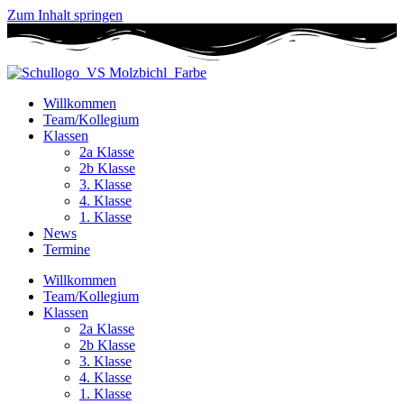
Zum Inhalt springen
Willkommen
Team/Kollegium
Klassen
2a Klasse
2b Klasse
3. Klasse
4. Klasse
1. Klasse
News
Termine
Willkommen
Team/Kollegium
Klassen
2a Klasse
2b Klasse
3. Klasse
4. Klasse
1. Klasse