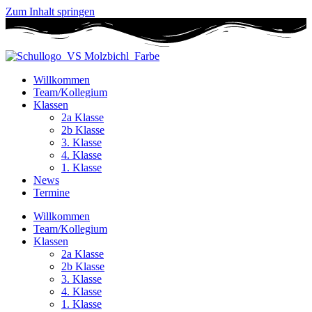
Zum Inhalt springen
Willkommen
Team/Kollegium
Klassen
2a Klasse
2b Klasse
3. Klasse
4. Klasse
1. Klasse
News
Termine
Willkommen
Team/Kollegium
Klassen
2a Klasse
2b Klasse
3. Klasse
4. Klasse
1. Klasse