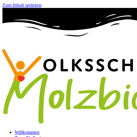
Zum Inhalt springen
Willkommen