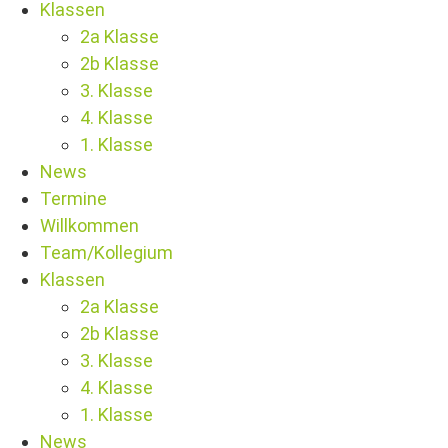
Klassen
2a Klasse
2b Klasse
3. Klasse
4. Klasse
1. Klasse
News
Termine
Willkommen
Team/Kollegium
Klassen
2a Klasse
2b Klasse
3. Klasse
4. Klasse
1. Klasse
News