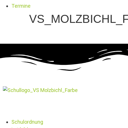
Termine
VS_MOLZBICHL_F
Schulordnung