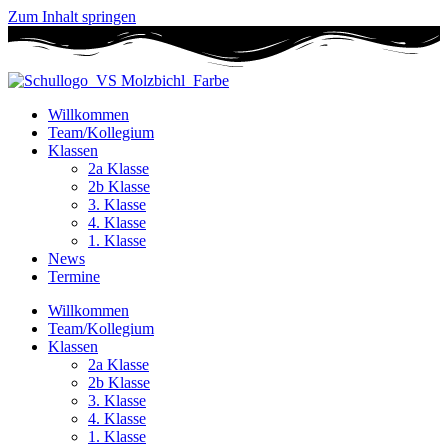
Zum Inhalt springen
Willkommen
Team/Kollegium
Klassen
2a Klasse
2b Klasse
3. Klasse
4. Klasse
1. Klasse
News
Termine
Willkommen
Team/Kollegium
Klassen
2a Klasse
2b Klasse
3. Klasse
4. Klasse
1. Klasse