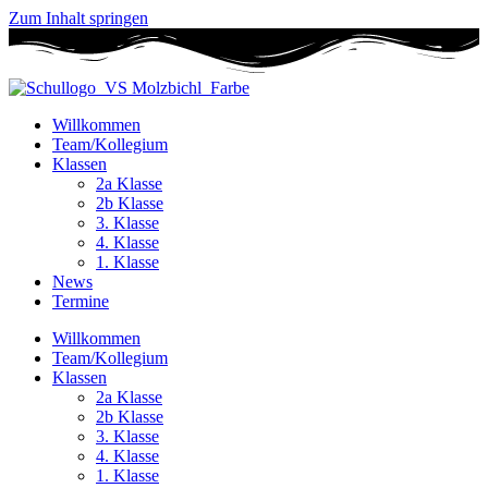
Zum Inhalt springen
Willkommen
Team/Kollegium
Klassen
2a Klasse
2b Klasse
3. Klasse
4. Klasse
1. Klasse
News
Termine
Willkommen
Team/Kollegium
Klassen
2a Klasse
2b Klasse
3. Klasse
4. Klasse
1. Klasse