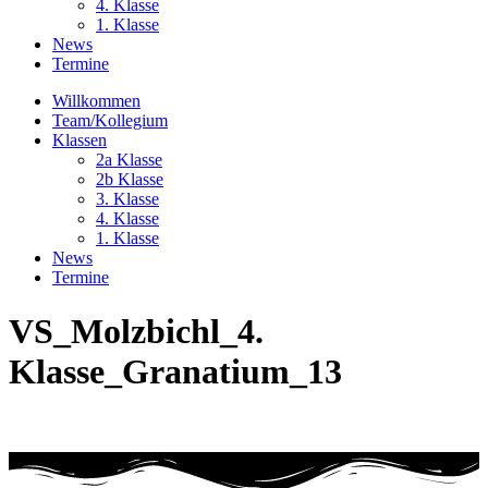
4. Klasse
1. Klasse
News
Termine
Willkommen
Team/Kollegium
Klassen
2a Klasse
2b Klasse
3. Klasse
4. Klasse
1. Klasse
News
Termine
VS_Molzbichl_4.
Klasse_Granatium_13