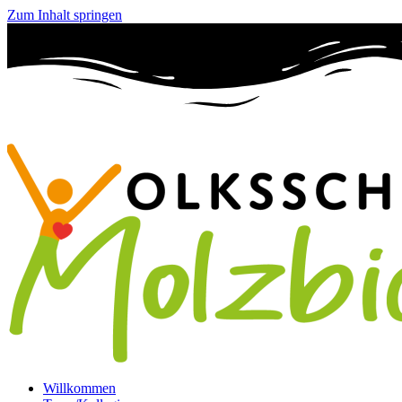
Zum Inhalt springen
Willkommen