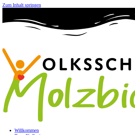
Zum Inhalt springen
Willkommen