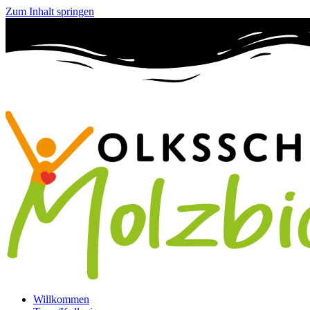
Zum Inhalt springen
Willkommen