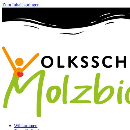
Zum Inhalt springen
Willkommen