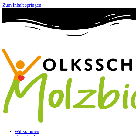
Zum Inhalt springen
Willkommen