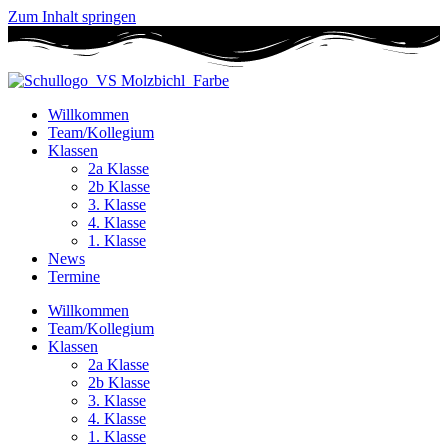
Zum Inhalt springen
Willkommen
Team/Kollegium
Klassen
2a Klasse
2b Klasse
3. Klasse
4. Klasse
1. Klasse
News
Termine
Willkommen
Team/Kollegium
Klassen
2a Klasse
2b Klasse
3. Klasse
4. Klasse
1. Klasse