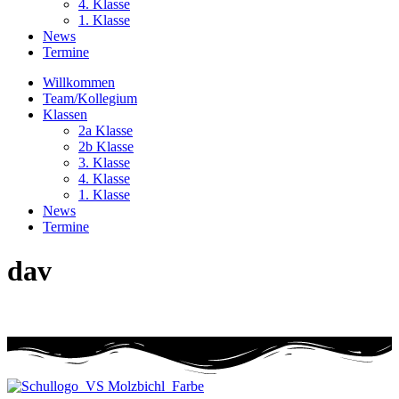
4. Klasse
1. Klasse
News
Termine
Willkommen
Team/Kollegium
Klassen
2a Klasse
2b Klasse
3. Klasse
4. Klasse
1. Klasse
News
Termine
dav