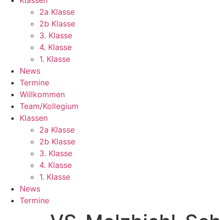
2a Klasse
2b Klasse
3. Klasse
4. Klasse
1. Klasse
News
Termine
Willkommen
Team/Kollegium
Klassen
2a Klasse
2b Klasse
3. Klasse
4. Klasse
1. Klasse
News
Termine