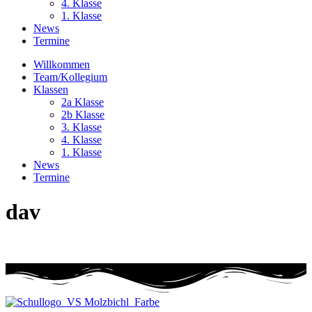
4. Klasse
1. Klasse
News
Termine
Willkommen
Team/Kollegium
Klassen
2a Klasse
2b Klasse
3. Klasse
4. Klasse
1. Klasse
News
Termine
dav