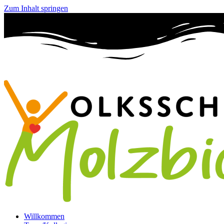
Zum Inhalt springen
Willkommen