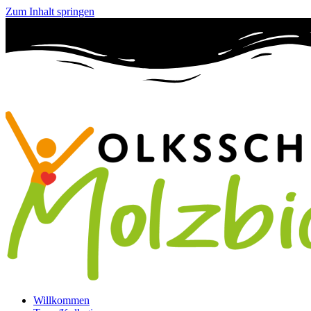
Zum Inhalt springen
Willkommen