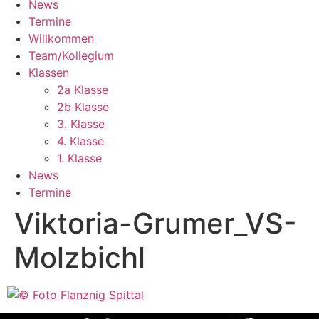
News
Termine
Willkommen
Team/Kollegium
Klassen
2a Klasse
2b Klasse
3. Klasse
4. Klasse
1. Klasse
News
Termine
Viktoria-Grumer_VS-
Molzbichl