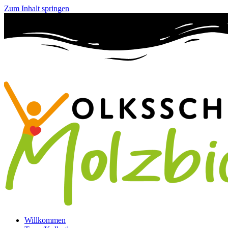
Zum Inhalt springen
Willkommen