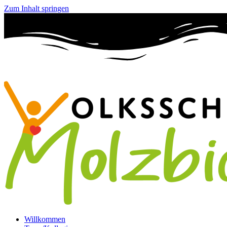
Zum Inhalt springen
Willkommen