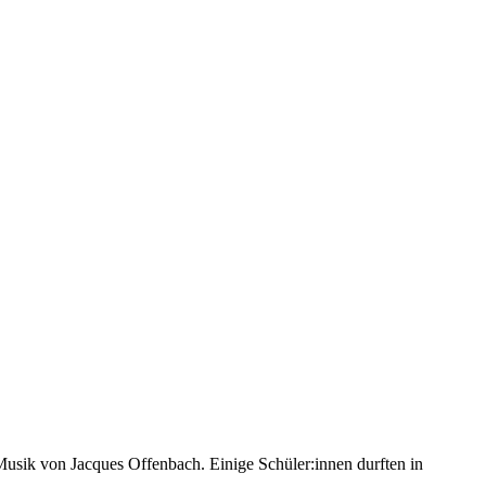
Musik von Jacques Offenbach. Einige Schüler:innen durften in