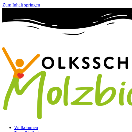
Zum Inhalt springen
Willkommen