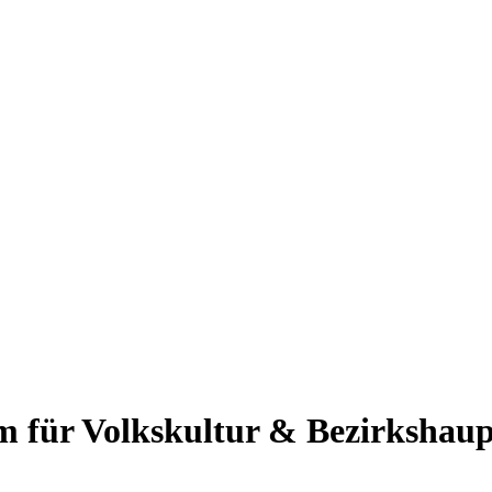
 für Volkskultur & Bezirkshau