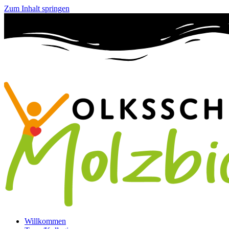
Zum Inhalt springen
Willkommen