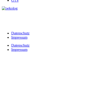
GTS
Datenschutz
Impressum
Datenschutz
Impressum