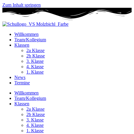
Zum Inhalt springen
Willkommen
Team/Kollegium
Klassen
2a Klasse
2b Klasse
3. Klasse
4. Klasse
1. Klasse
News
Termine
Willkommen
Team/Kollegium
Klassen
2a Klasse
2b Klasse
3. Klasse
4. Klasse
1. Klasse