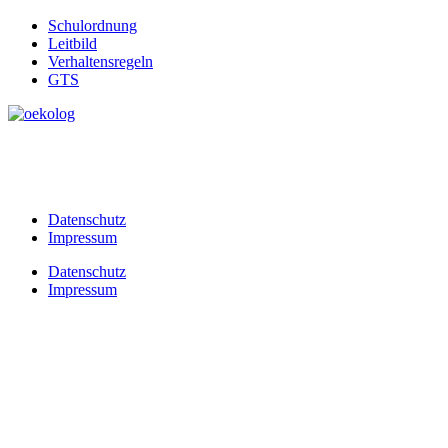
Schulordnung
Leitbild
Verhaltensregeln
GTS
Datenschutz
Impressum
Datenschutz
Impressum